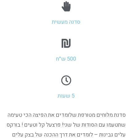
סדנה מעשית
500 ש״ח
5 שעות
סדנת מלוחים מטורפת שלומדים את הפיצה הכי טעימה
שתטעמו עם הסודות של שני! פרצעל קל וטעים ! בורקס
עלים גבינות – לומדים את דרך ההכנה של בצק עלים