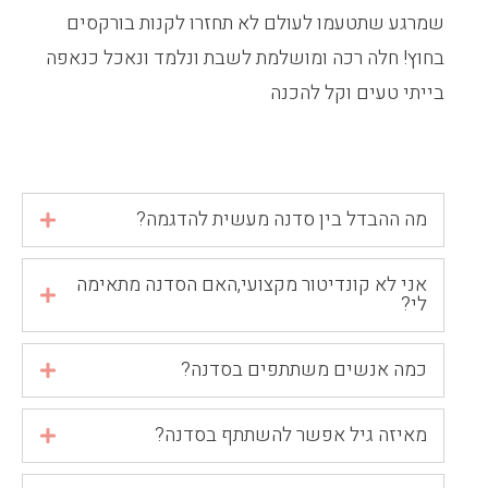
שמרגע שתטעמו לעולם לא תחזרו לקנות בורקסים
בחוץ! חלה רכה ומושלמת לשבת ונלמד ונאכל כנאפה
בייתי טעים וקל להכנה
מה ההבדל בין סדנה מעשית להדגמה?
אני לא קונדיטור מקצועי,האם הסדנה מתאימה
לי?
כמה אנשים משתתפים בסדנה?
מאיזה גיל אפשר להשתתף בסדנה?