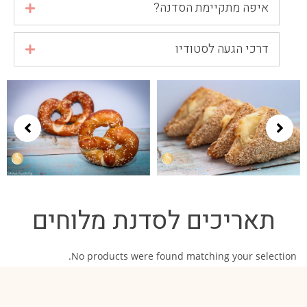
איפה מתקיימת הסדנה?
דרכי הגעה לסטודיו
תאריכים לסדנת מלוחים
No products were found matching your selection.