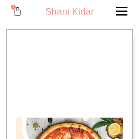
Shani Kidar