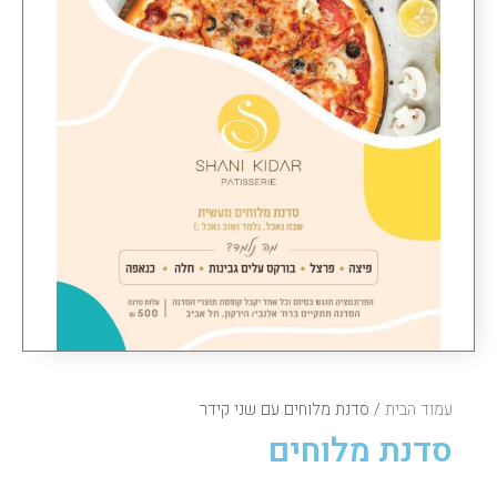
עמוד הבית
/ סדנת מלוחים עם שני קידר
סדנת מלוחים