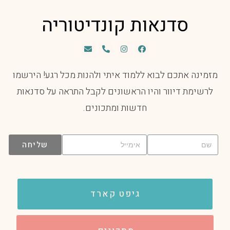
סדנאות קונדיטוריה
מזמינה אתכם לבוא ללמוד איתי ולהנות מכל רגע! הירשמו
לרשימת דיוור והיו הראשונים לקבל התראה על סדנאות
חדשות ומתכונים.
שליחה
גיפט קארד